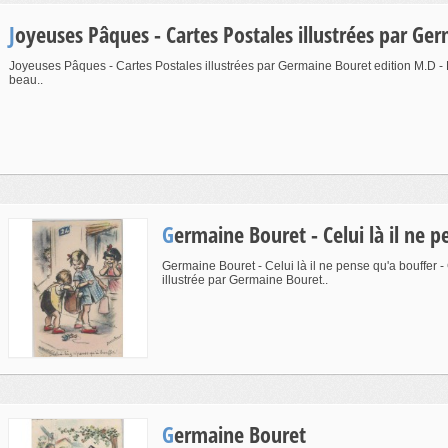
Joyeuses Pâques - Cartes Postales illustrées par Ge
Joyeuses Pâques - Cartes Postales illustrées par Germaine Bouret edition M.D - P
beau..
Germaine Bouret - Celui là il ne 
Germaine Bouret - Celui là il ne pense qu'a bouffer -
illustrée par Germaine Bouret..
Germaine Bouret