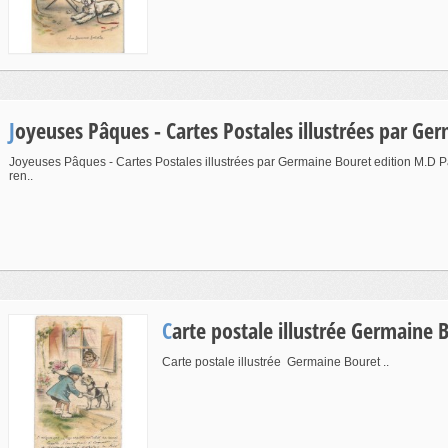
Joyeuses Pâques - Cartes Postales illustrées par Ge
Joyeuses Pâques - Cartes Postales illustrées par Germaine Bouret edition M.D P
ren..
Carte postale illustrée Germaine 
Carte postale illustrée Germaine Bouret ..