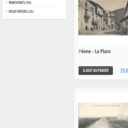
Transports (99)
Vieux papiers (26)
Péone - La Place
25,
Ajout au panier