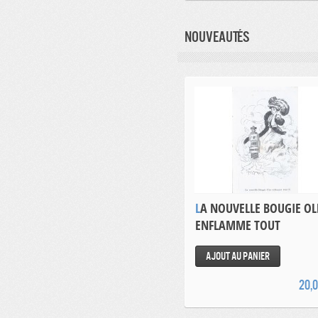
Nouveautés
LA NOUVELLE BOUGIE OLEO
ENFLAMME TOUT
Ajout au panier
20,