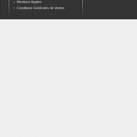
Mentions légales
Conditions Générales de Ventes