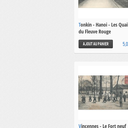
Tonkin - Hanoi - Les Quai
du Fleuve Rouge
5,
Ajout au panier
Vincennes - Le Fort neuf